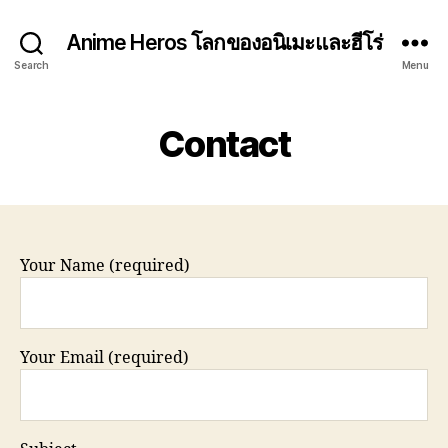
Anime Heros โลกของอนิเมะและฮีโร่
Search
Menu
Contact
Your Name (required)
Your Email (required)