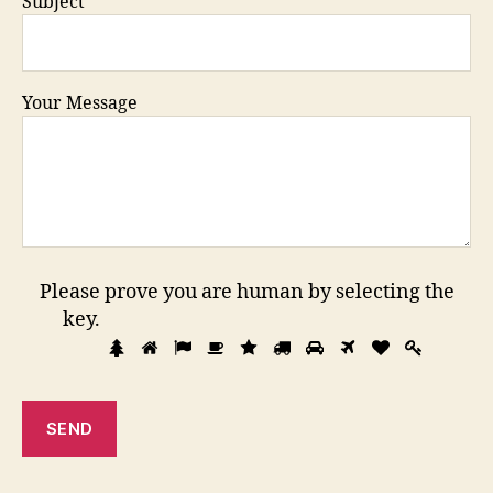
Subject
Your Message
Please prove you are human by selecting the
key
.