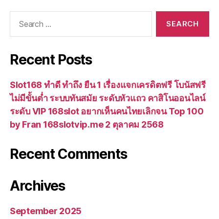
Search
for:
Recent Posts
Slot168 ทำดี ทำถึง ยืน 1 เรื่องแจกเครดิตฟรี โบนัสฟรี
ไม่มีขั้นต่ำ ระบบทันสมัย ระดับหัวแถว คาสิโนออนไลน์
ระดับ VIP 168slot อยากเห็นคนไทยเลิกจน Top 100
by Fran 168slotvip.me 2 ตุลาคม 2568
Recent Comments
Archives
September 2025