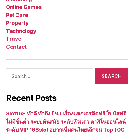
Online Games
Pet Care
Property
Technology
Travel
Contact
Search
for:
Recent Posts
Slot168 ทำดี ทำถึง ยืน 1 เรื่องแจกเครดิตฟรี โบนัสฟรี
ไม่มีขั้นต่ำ ระบบทันสมัย ระดับหัวแถว คาสิโนออนไลน์
ระดับ VIP 168slot อยากเห็นคนไทยเลิกจน Top 100