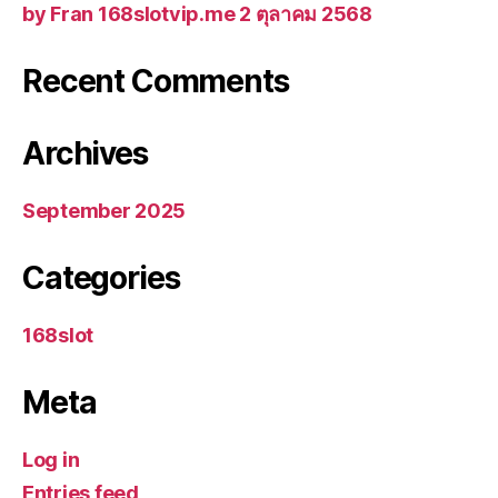
by Fran 168slotvip.me 2 ตุลาคม 2568
Recent Comments
Archives
September 2025
Categories
168slot
Meta
Log in
Entries feed