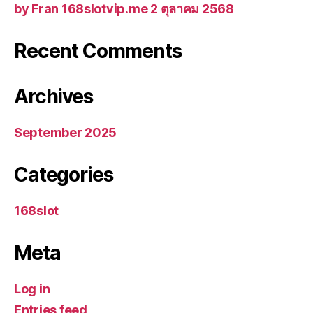
by Fran 168slotvip.me 2 ตุลาคม 2568
Recent Comments
Archives
September 2025
Categories
168slot
Meta
Log in
Entries feed