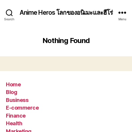
Anime Heros โลกของอนิเมะและฮีโร่
Search
Menu
Nothing Found
Home
Blog
Business
E-commerce
Finance
Health
Marketing