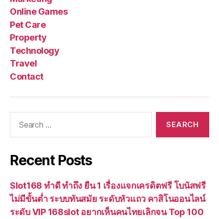
Online Games
Pet Care
Property
Technology
Travel
Contact
Search
for:
Recent Posts
Slot168 ทำดี ทำถึง ยืน 1 เรื่องแจกเครดิตฟรี โบนัสฟรี
ไม่มีขั้นต่ำ ระบบทันสมัย ระดับหัวแถว คาสิโนออนไลน์
ระดับ VIP 168slot อยากเห็นคนไทยเลิกจน Top 100