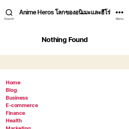
Anime Heros โลกของอนิเมะและฮีโร่
Search
Menu
Nothing Found
Home
Blog
Business
E-commerce
Finance
Health
Marketing