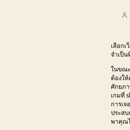
Po
au
เลือกเ
จำเป็นท
ในขณะนี
ต้องให
ศักยภา
เกมที่ 
การเจอส
ประสบกา
พาคุณไป