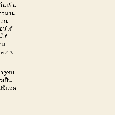
่น เป็น
ายาวนาน
นเกม
อนได้
นได้
เกม
ับความ
 agent
วเป็น
ม่มีแอด