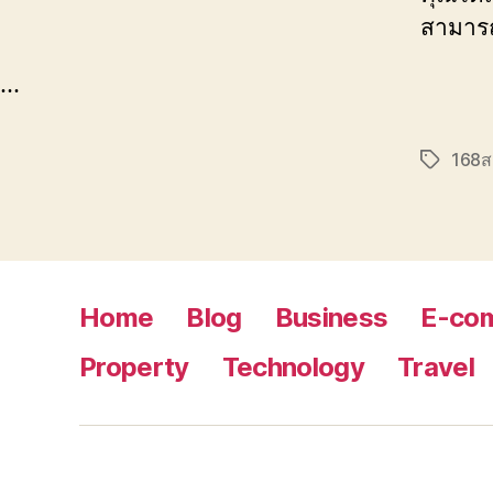
สามาร
…
168ส
Tags
Home
Blog
Business
E-co
Property
Technology
Travel