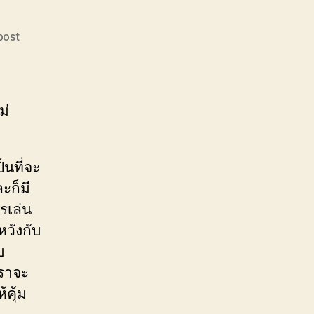
post
ม่
็นที่จะ
ะก็มี
รเล่น
หวังกับ
บ
เราจะ
้คุ้ม