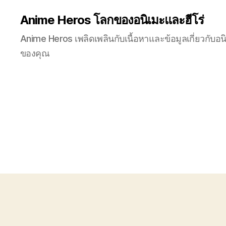
Anime Heros โลกของอนิเมะและฮีโร่
Anime Heros เพลิดเพลินกับเนื้อหาและข้อมูลเกี่ยวกับอ
ของคุณ